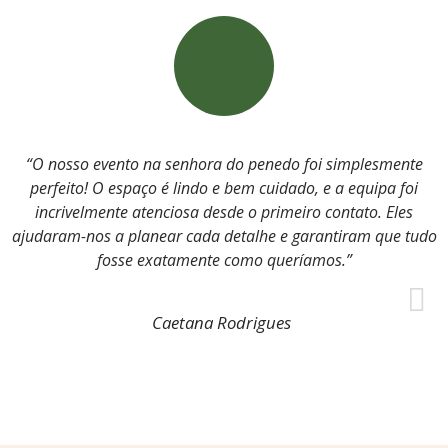
“O nosso evento na senhora do penedo foi simplesmente
perfeito! O espaço é lindo e bem cuidado, e a equipa foi
incrivelmente atenciosa desde o primeiro contato. Eles
ajudaram-nos a planear cada detalhe e garantiram que tudo
fosse exatamente como queríamos.”
Caetana Rodrigues