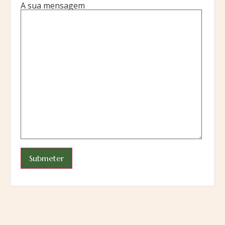
A sua mensagem