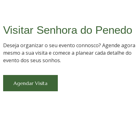
Visitar Senhora do Penedo
Deseja organizar o seu evento connosco? Agende agora
mesmo a sua visita e comece a planear cada detalhe do
evento dos seus sonhos.
Agendar Visita