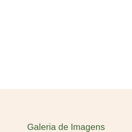
Galeria de Imagens