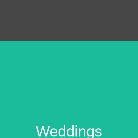
Weddings