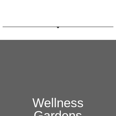
Wellness
Gardens