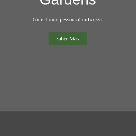
Conectando pessoas à natureza.
Saber Mais