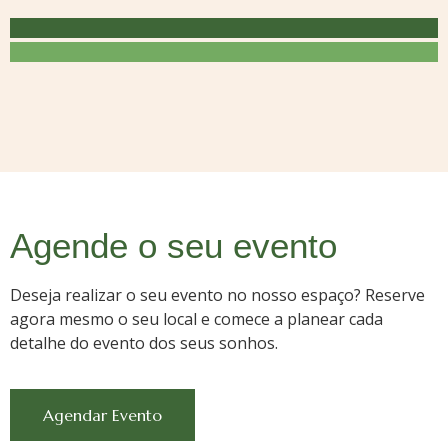
Agende o seu evento
Deseja realizar o seu evento no nosso espaço? Reserve
agora mesmo o seu local e comece a planear cada
detalhe do evento dos seus sonhos.
Agendar Evento