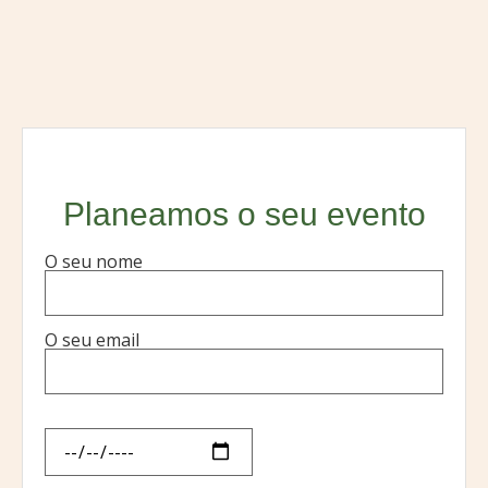
Planeamos o seu evento
O seu nome
O seu email