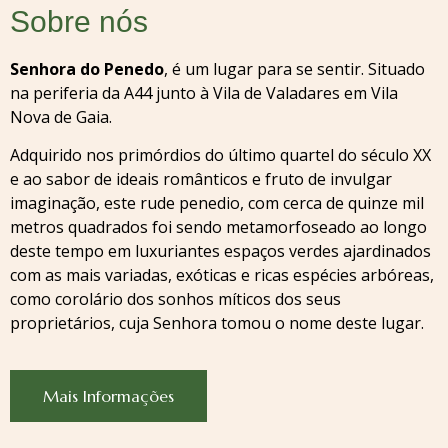
Sobre nós
Senhora do Penedo
, é um lugar para se sentir. Situado
na periferia da A44 junto à Vila de Valadares em Vila
Nova de Gaia.
Adquirido nos primórdios do último quartel do século XX
e ao sabor de ideais românticos e fruto de invulgar
imaginação, este rude penedio, com cerca de quinze mil
metros quadrados foi sendo metamorfoseado ao longo
deste tempo em luxuriantes espaços verdes ajardinados
com as mais variadas, exóticas e ricas espécies arbóreas,
como corolário dos sonhos míticos dos seus
proprietários, cuja Senhora tomou o nome deste lugar.
Mais Informações