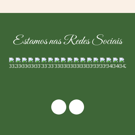
Estamos nas Redes Sociais