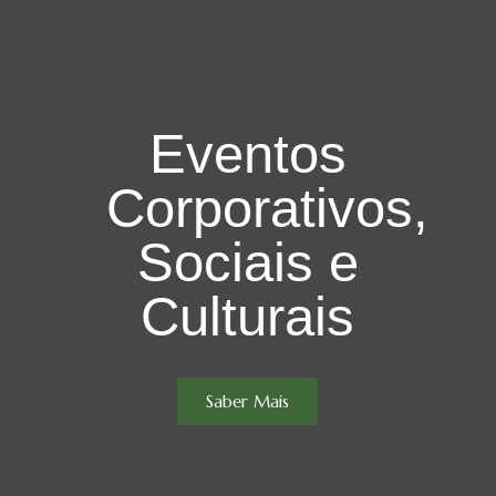
Eventos
Corporativos,
Sociais e
Culturais
Saber Mais